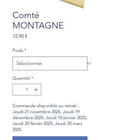
Comté
MONTAGNE
Prix
12,90 €
Poids
*
Quantité
*
Commande disponible au retrait :
Jeudi 21 novembre 2024, Jeudi 19
décembre 2024, Jeudi 16 janvier 2025,
Jeudi 20 février 2025, Jeudi 20 mars
2025